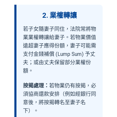
2. 業權轉讓
若子女隨妻子同住，法院常將物
業業權轉讓給妻子。若物業價值
遠超妻子應得份額，妻子可能需
支付金錢補償 (Lump Sum) 予丈
夫；或由丈夫保留部分業權份
額。
按揭處理：
若物業仍有按揭，必
須協商還款安排（例如經銀行同
意後，將按揭轉名至妻子名
下）。