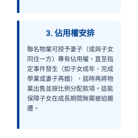
3. 佔用權安排
聯名物業可授予妻子（或與子女
同住一方）專有佔用權，直至指
定事件發生（如子女成年、完成
學業或妻子再婚），屆時再將物
業出售並按比例分配款項。這能
保障子女在成長期間無需被迫搬
遷。