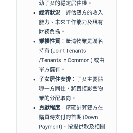
幼子女的穩定居住權。
經濟狀況
：評估雙方的收入
能力、未來工作能力及現有
財務負擔。
業權性質
：釐清物業是聯名
持有 (Joint Tenants
/Tenants in Common ) 或由
單方擁有。
子女居住安排
：子女主要隨
哪一方同住，將直接影響物
業的分配取向。
貢獻程度
：精確計算雙方在
購買時支付的首期 (Down
Payment)、按揭供款及相關