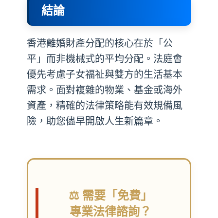
結論
香港離婚財產分配的核心在於「公
平」而非機械式的平均分配。法庭會
優先考慮子女福祉與雙方的生活基本
需求。面對複雜的物業、基金或海外
資產，精確的法律策略能有效規備風
險，助您儘早開啟人生新篇章。
⚖️ 需要「免費」
專業法律諮詢？