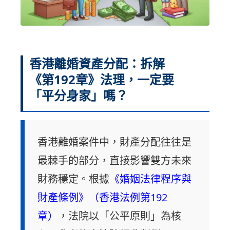
香港離婚資產分配：拆解
《第192章》法理，一定要
「平分身家」嗎？
香港離婚案件中，財產分配往往是
最棘手的部分，直接影響雙方未來
財務穩定。根據
《婚姻法律程序與
財產條例》（香港法例第192
章）
，法院以「公平原則」為核