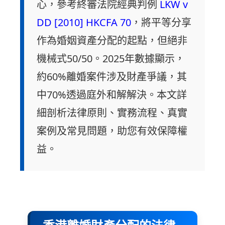
心，參考終審法院經典判例
LKW v
DD [2010] HKCFA 70
，將平等分享
作為婚姻資產分配的起點，但絕非
機械式50/50。2025年數據顯示，
約60%離婚案件涉及財產爭議，其
中70%透過庭外和解解決。本文詳
細剖析法律原則、實務流程、真實
案例及常見問題，助您有效保障權
益。