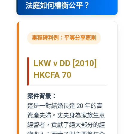
法庭如何權衡公平？
里程碑判例：平等分享原則
LKW v DD [2010]
HKCFA 70
案件背景：
這是一對結婚長達 20 年的高
資產夫婦。丈夫身為家族生意
經營者，貢獻了絕大部分的經