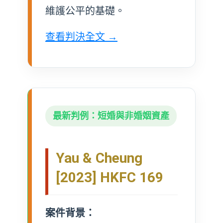
維護公平的基礎。
查看判決全文 →
最新判例：短婚與非婚姻資產
Yau & Cheung
[2023] HKFC 169
案件背景：