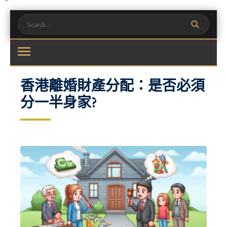
跳至主要內容
香港離婚財產分配：是否必須
分一半身家?