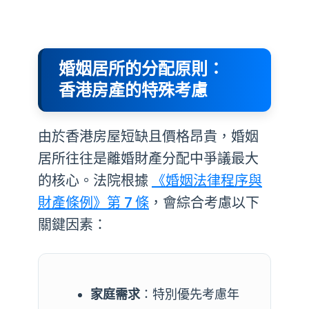
婚姻居所的分配原則：
香港房產的特殊考慮
由於香港房屋短缺且價格昂貴，婚姻
居所往往是離婚財產分配中爭議最大
的核心。法院根據
《婚姻法律程序與
財產條例》第 7 條
，會綜合考慮以下
關鍵因素：
家庭需求
：特別優先考慮年