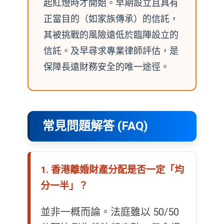
起紅燈時才開始。早期設立且具有
正當目的（如家族傳承）的信託，
其被挑戰的風險遠低於臨陣設立的
信託。及早尋求專業律師評估，是
保障長遠財務安全的唯一途徑。
常見問題解答 (FAQ)
1. 香港離婚財產分配是否一定「均
分一半」？
並非一概而論。法庭雖以 50/50