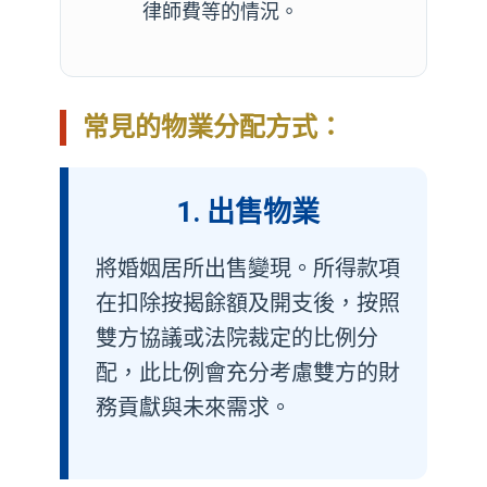
律師費等的情況。
常見的物業分配方式：
1. 出售物業
將婚姻居所出售變現。所得款項
在扣除按揭餘額及開支後，按照
雙方協議或法院裁定的比例分
配，此比例會充分考慮雙方的財
務貢獻與未來需求。