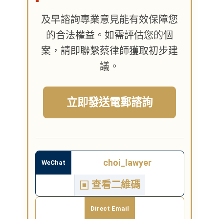
及早諮詢專業意見能有效保障您
的合法權益。如需評估您的個
案，請即聯繫蔡律師獲取初步建
議。
立即發送電郵諮詢
choi_lawyer
WeChat
查看二維碼
▣
Direct Email