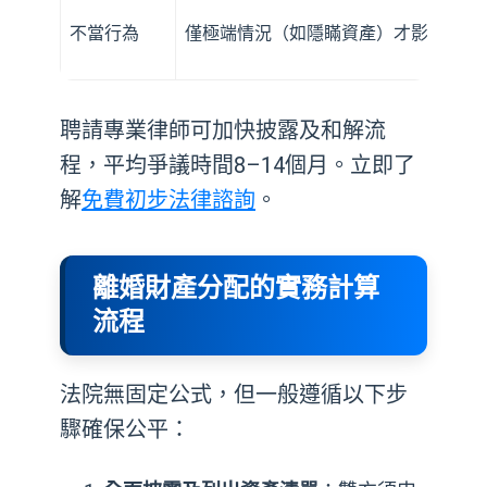
不當行為
僅極端情況（如隱瞞資產）才影響比例
聘請專業律師可加快披露及和解流
程，平均爭議時間8–14個月。立即了
解
免費初步法律諮詢
。
離婚財產分配的實務計算
流程
法院無固定公式，但一般遵循以下步
驟確保公平：