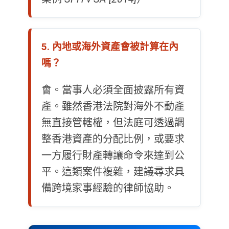
5. 內地或海外資產會被計算在內
嗎？
會。當事人必須全面披露所有資
產。雖然香港法院對海外不動產
無直接管轄權，但法庭可透過調
整香港資產的分配比例，或要求
一方履行財產轉讓命令來達到公
平。這類案件複雜，建議尋求具
備跨境家事經驗的律師協助。