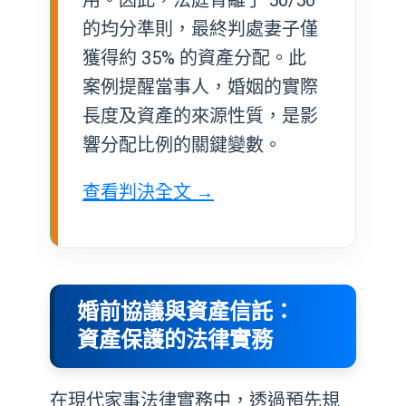
的均分準則，最終判處妻子僅
獲得約 35% 的資產分配。此
案例提醒當事人，婚姻的實際
長度及資產的來源性質，是影
響分配比例的關鍵變數。
查看判決全文 →
婚前協議與資產信託：
資產保護的法律實務
在現代家事法律實務中，透過預先規