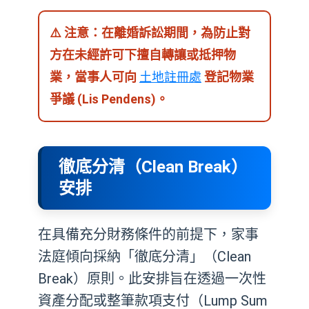
⚠️ 注意：在離婚訴訟期間，為防止對
方在未經許可下擅自轉讓或抵押物
業，當事人可向
土地註冊處
登記物業
爭議 (Lis Pendens)。
徹底分清（Clean Break）
安排
在具備充分財務條件的前提下，家事
法庭傾向採納「徹底分清」（Clean
Break）原則。此安排旨在透過一次性
資產分配或整筆款項支付（Lump Sum