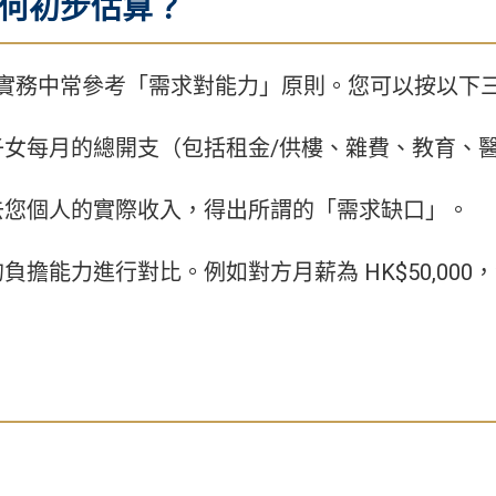
如何初步估算？
實務中常參考「需求對能力」原則。您可以按以下
女每月的總開支（包括租金/供樓、雜費、教育、
去您個人的實際收入，得出所謂的「需求缺口」。
負擔能力進行對比。例如對方月薪為 HK$50,00