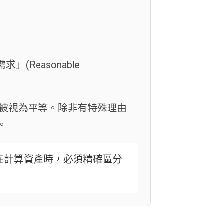
Reasonable
被視為平等。除非有特殊理由
。
在計算資產時，必須精確區分