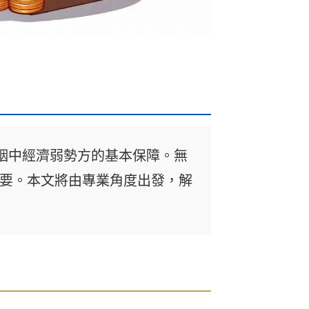
對婚姻中經濟弱勢方的基本保障。無
要。本文將由專業角度出發，解