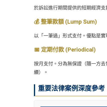
於訴訟進行期間提供的短期經濟支
💰 整筆款額 (Lump Sum)
以「一筆過」形式支付。優點是實現「
📅 定期付款 (Periodical)
按月支付。分為無保證（隨一方去
續）。
重要法律案例深度參考