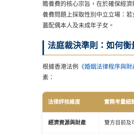
贍養費的核心宗旨，在於確保經濟
養費問題上採取性別中立立場：若
蓋配偶本人及未成年子女。
法庭裁決準則：如何衡
根據香港法例
《婚姻法律程序與財產
素：
法律評核維度
實務考量細
經濟資源與財產
雙方目前及